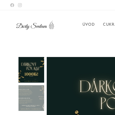
ÚVOD
CUKR