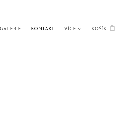
GALERIE
KONTAKT
VÍCE
KOŠÍK