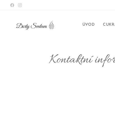
ÚVOD
CUKR
Kontaktní info